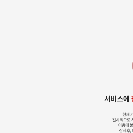
서비스에
현재 
일시적으로 
이용에 
잠시후, 