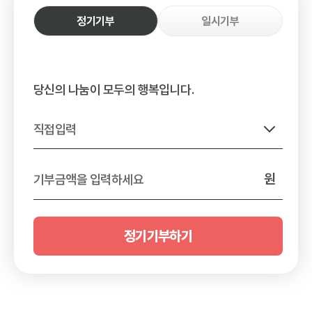
정기기부
일시기부
당신의 나눔이 모두의 행복입니다.
직접입력
원
기부금액을 입력하세요
정기기부하기