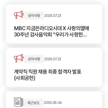
공지사항
2026.07.23
MBC 지금은라디오시대 X 사랑의열매
30주년 감사음악회 “우리가 사랑한
이야기” 참석 신청 안내
공지사항
2026.07.22
계약직 직원 채용 최종 합격자 발표
(사회공헌)
최근보도
2026.08.04