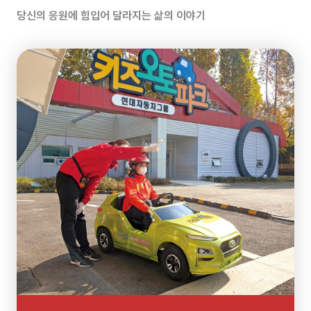
약정
당신의 응원에 힘입어 달라지는 삶의 이야기