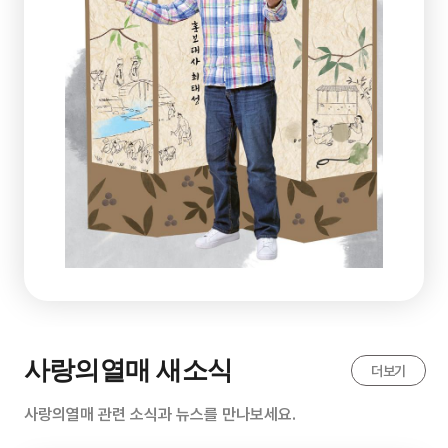
사랑의열매 새소식
더보기
사랑의열매 관련 소식과 뉴스를 만나보세요.