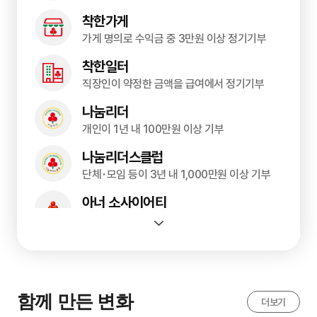
착한가게
가게 명의로 수익금 중 3만원 이상 정기기부
착한일터
직장인이 약정한 금액을 급여에서 정기기부
나눔리더
개인이 1년 내 100만원 이상 기부
나눔리더스클럽
단체･모임 등이 3년 내 1,000만원 이상 기부
아너 소사이어티
개인이 1억원 이상 일시기부 또는 5년간 약정
기부자맞춤기금
개인이 10억 원 이상 일시기부 또는 5년간 약정
나눔명문기업
함께 만든 변화
더보기
중소기업이 1억원 이상 일시기부 또는 5년간