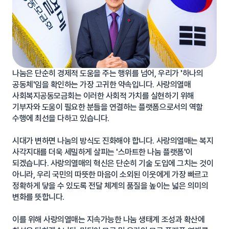
나눔은 단순히 경제적 도움을 주는 행위를 넘어, 우리가 '하나의
공동체'임을 확인하는 가장 고귀한 약속입니다. 사랑의열매
사회복지공동모금회는 이러한 사회적 가치를 실현하기 위해
기부자와 도움이 필요한 분들을 연결하는 플랫폼으로서의 역할
수행에 최선을 다하고 있습니다.
시대가 변하면 나눔의 방식도 진화해야 합니다. 사랑의열매는 복지
사각지대를 더욱 세밀하게 살피는 '스마트한 나눔 플랫폼'이
되겠습니다. 사랑의열매의 혁신은 단순히 기술 도입에 그치는 것이
아니라, 우리 국민의 따뜻한 마음이 소외된 이웃에게 가장 빠르고
정확하게 닿을 수 있도록 전달 체계의 품질을 높이는 넓은 의미의
변화를 뜻합니다.
이를 위해 사랑의열매는 지속가능한 나눔 생태계 조성과 확산에