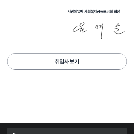
사랑의열매 사회복지공동모금회 회장
취임사 보기