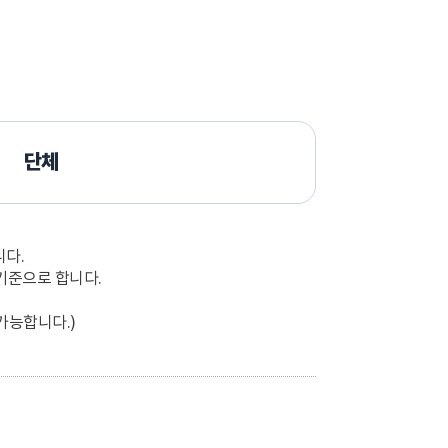
단체
다.
기준으로 합니다.
 가능합니다.)