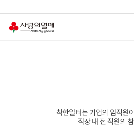
착한일터는 기업의 임직원이
직장 내 전 직원의 