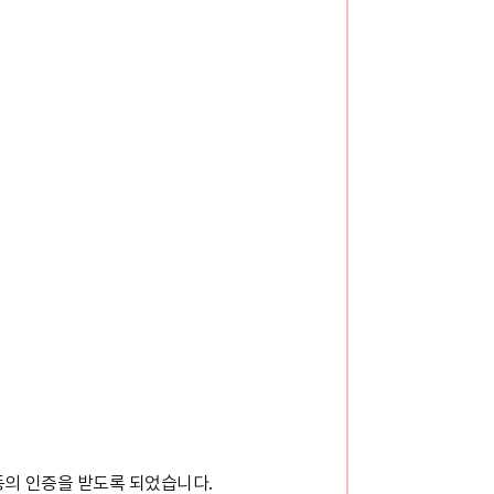
동의 인증을 받도록 되었습니다.