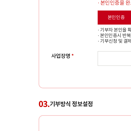
· 본인인증을 
본인인증
· 기부자 본인을
· 본인인증시 반복
· 기부신청 및 
사업장명
*
03.
기부방식 정보설정