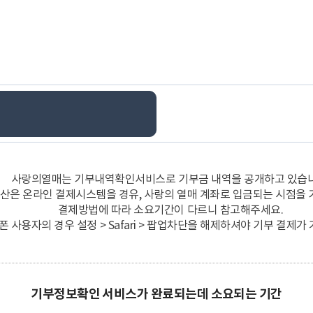
사랑의열매는 기부내역확인서비스로 기부금 내역을 공개하고 있습니
산은 온라인 결제시스템을 경유, 사랑의 열매 계좌로 입금되는 시점을 
결제방법에 따라 소요기간이 다르니 참고해주세요.
폰 사용자의 경우 설정 > Safari > 팝업차단을 해제하셔야 기부 결제가
기부정보확인 서비스가 완료되는데 소요되는 기간