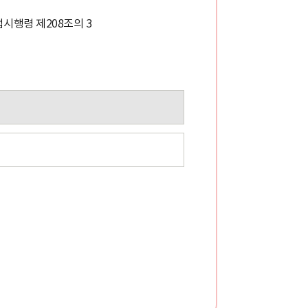
시행령 제208조의 3