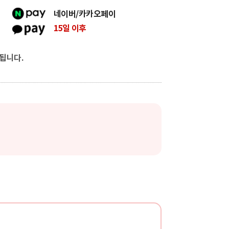
카카오페이, 네이버페이
네이버/카카오페이
15일 이후
됩니다.